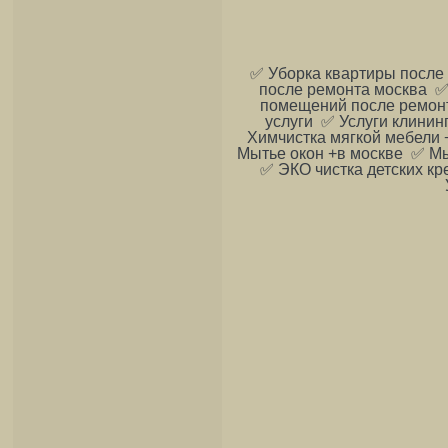
✅ Уборка квартиры после
после ремонта москва ✅
помещений после ремонт
услуги ✅ Услуги клини
Химчистка мягкой мебели 
Мытье окон +в москве ✅ Мы
✅ ЭКО чистка детских кр